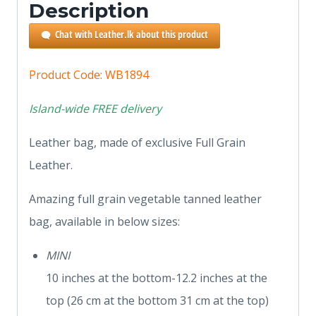
Description
Chat with Leather.lk about this product
Product Code: WB1894
Island-wide FREE delivery
Leather bag, made of exclusive Full Grain
Leather.
Amazing full grain vegetable tanned leather
bag, available in below sizes:
MINI
10 inches at the bottom-12.2 inches at the
top (26 cm at the bottom 31 cm at the top)