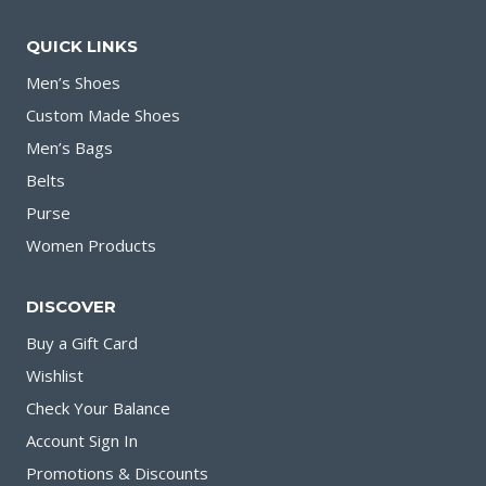
QUICK LINKS
Men’s Shoes
Custom Made Shoes
Men’s Bags
Belts
Purse
Women Products
DISCOVER
Buy a Gift Card
Wishlist
Check Your Balance
Account Sign In
Promotions & Discounts