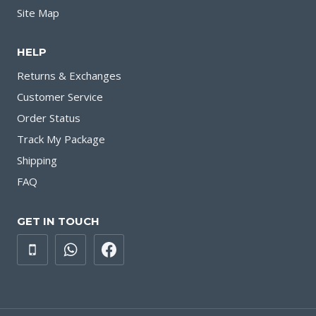
Site Map
HELP
Returns & Exchanges
Customer Service
Order Status
Track My Package
Shipping
FAQ
GET IN TOUCH