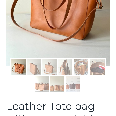
Leather Toto bag